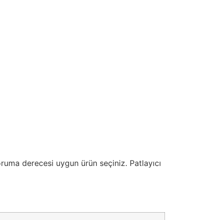
oruma derecesi uygun ürün seçiniz. Patlayıcı