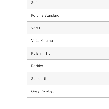
Seri
Koruma Standardı
Ventil
Virüs Koruma
Kullanım Tipi
Renkler
Standartlar
Onay Kuruluşu