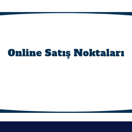
Online Satış Noktaları