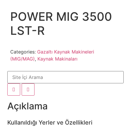
POWER MIG 3500
LST-R
Categories:
Gazaltı Kaynak Makineleri
(MIG/MAG)
,
Kaynak Makinaları
Açıklama
Kullanıldığı Yerler ve Özellikleri