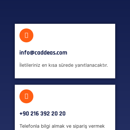
info@caddeas.com
İletileriniz en kısa sürede yanıtlanacaktır.
+90 216 392 20 20
Telefonla bilgi almak ve sipariş vermek