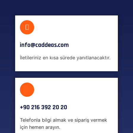
info@caddeas.com
İletileriniz en kısa sürede yanıtlanacaktır.
+90 216 392 20 20
Telefonla bilgi almak ve sipariş vermek
için hemen arayın.