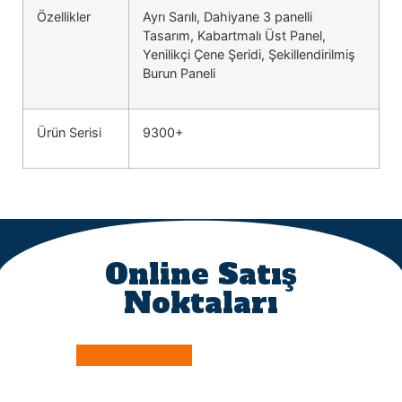
Özellikler
Ayrı Sarılı, Dahiyane 3 panelli
Tasarım, Kabartmalı Üst Panel,
Yenilikçi Çene Şeridi, Şekillendirilmiş
Burun Paneli
Ürün Serisi
9300+
Online Satış
Noktaları