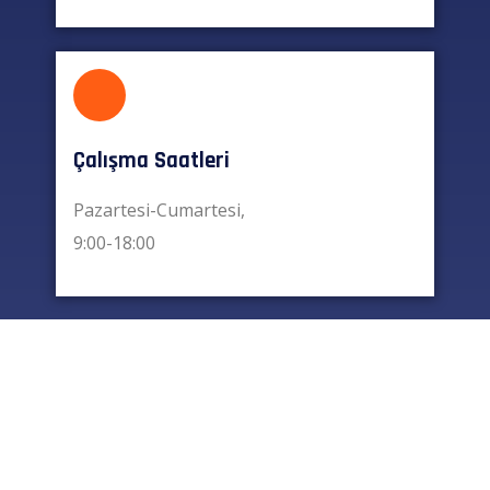
Çalışma Saatleri
Pazartesi-Cumartesi,
9:00-18:00